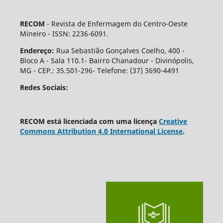
RECOM
- Revista de Enfermagem do Centro-Oeste
Mineiro - ISSN: 2236-6091.
Endereço:
Rua Sebastião Gonçalves Coelho, 400 -
Bloco A - Sala 110.1- Bairro Chanadour - Divinópolis,
MG - CEP.: 35.501-296- Telefone: (37) 3690-4491
Redes Sociais:
RECOM está licenciada com uma licença
Creative
Commons Attribution 4.0 International License
.