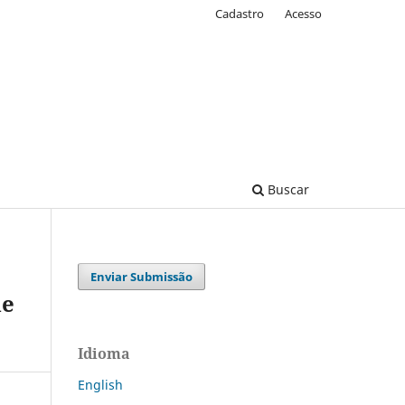
Cadastro
Acesso
Buscar
Enviar Submissão
de
Idioma
English