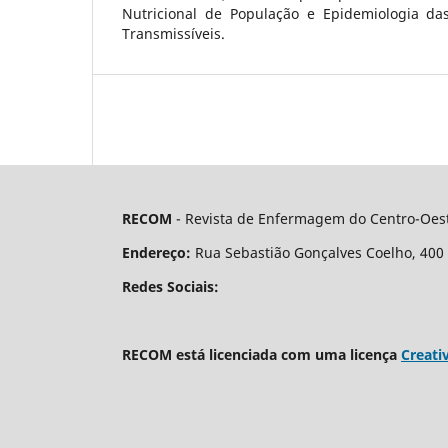
Nutricional de População e Epidemiologia da
Transmissíveis.
RECOM
- Revista de Enfermagem do Centro-Oest
Endereço:
Rua Sebastião Gonçalves Coelho, 400 - 
Redes Sociais:
RECOM está licenciada com uma licença
Creati