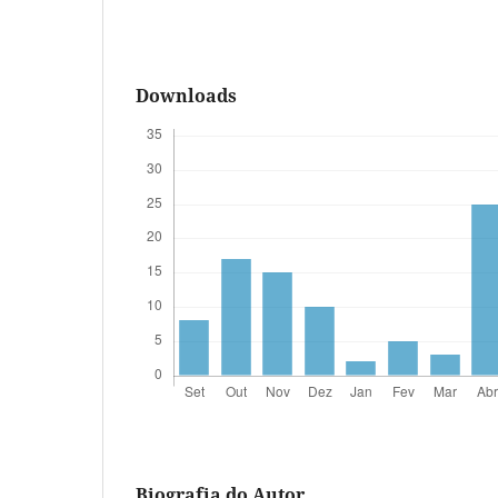
Downloads
Biografia do Autor