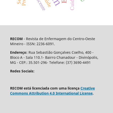
RECOM
- Revista de Enfermagem do Centro-Oeste
Mineiro - ISSN: 2236-6091.
Endereço:
Rua Sebastião Gonçalves Coelho, 400 -
Bloco A - Sala 110.1- Bairro Chanadour - Divinópolis,
MG - CEP.: 35.501-296- Telefone: (37) 3690-4491
Redes Sociais:
RECOM está licenciada com uma licença
Creative
Commons Attribution 4.0 International License
.