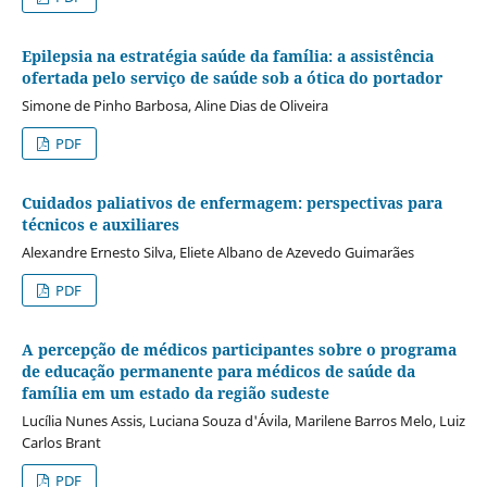
Epilepsia na estratégia saúde da família: a assistência
ofertada pelo serviço de saúde sob a ótica do portador
Simone de Pinho Barbosa, Aline Dias de Oliveira
PDF
Cuidados paliativos de enfermagem: perspectivas para
técnicos e auxiliares
Alexandre Ernesto Silva, Eliete Albano de Azevedo Guimarães
PDF
A percepção de médicos participantes sobre o programa
de educação permanente para médicos de saúde da
família em um estado da região sudeste
Lucília Nunes Assis, Luciana Souza d'Ávila, Marilene Barros Melo, Luiz
Carlos Brant
PDF