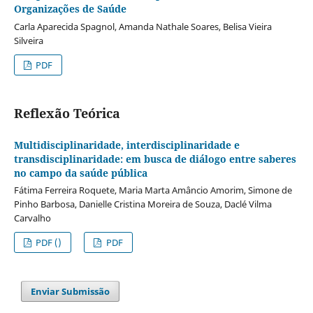
Organizações de Saúde
Carla Aparecida Spagnol, Amanda Nathale Soares, Belisa Vieira
Silveira
PDF
Reflexão Teórica
Multidisciplinaridade, interdisciplinaridade e
transdisciplinaridade: em busca de diálogo entre saberes
no campo da saúde pública
Fátima Ferreira Roquete, Maria Marta Amâncio Amorim, Simone de
Pinho Barbosa, Danielle Cristina Moreira de Souza, Daclé Vilma
Carvalho
PDF ()
PDF
Enviar Submissão