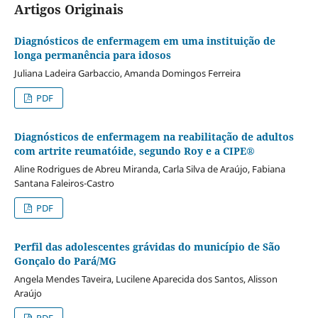
Artigos Originais
Diagnósticos de enfermagem em uma instituição de
longa permanência para idosos
Juliana Ladeira Garbaccio, Amanda Domingos Ferreira
PDF
Diagnósticos de enfermagem na reabilitação de adultos
com artrite reumatóide, segundo Roy e a CIPE®
Aline Rodrigues de Abreu Miranda, Carla Silva de Araújo, Fabiana
Santana Faleiros-Castro
PDF
Perfil das adolescentes grávidas do município de São
Gonçalo do Pará/MG
Angela Mendes Taveira, Lucilene Aparecida dos Santos, Alisson
Araújo
PDF