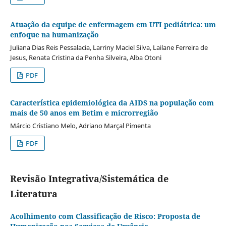
Atuação da equipe de enfermagem em UTI pediátrica: um
enfoque na humanização
Juliana Dias Reis Pessalacia, Larriny Maciel Silva, Lailane Ferreira de
Jesus, Renata Cristina da Penha Silveira, Alba Otoni
PDF
Característica epidemiológica da AIDS na população com
mais de 50 anos em Betim e microrregião
Márcio Cristiano Melo, Adriano Marçal Pimenta
PDF
Revisão Integrativa/Sistemática de
Literatura
Acolhimento com Classificação de Risco: Proposta de