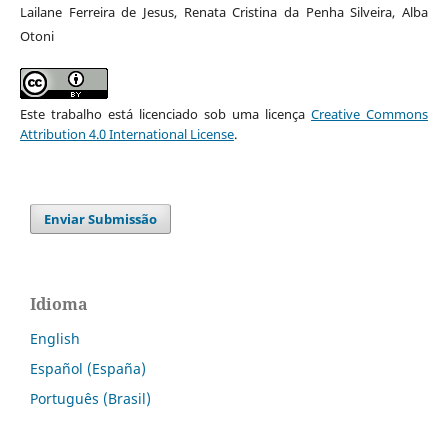
Lailane Ferreira de Jesus, Renata Cristina da Penha Silveira, Alba
Otoni
Este trabalho está licenciado sob uma licença
Creative Commons
Attribution 4.0 International License
.
Enviar Submissão
Idioma
English
Español (España)
Português (Brasil)