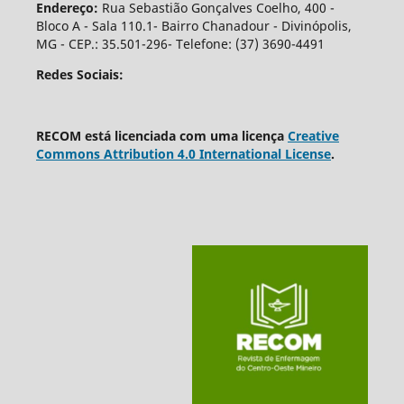
Endereço:
Rua Sebastião Gonçalves Coelho, 400 -
Bloco A - Sala 110.1- Bairro Chanadour - Divinópolis,
MG - CEP.: 35.501-296- Telefone: (37) 3690-4491
Redes Sociais:
RECOM está licenciada com uma licença
Creative
Commons Attribution 4.0 International License
.