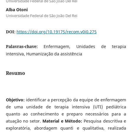
Universidade Federal de São João Del Rei
Alba Otoni
Universidade Federal de São João Del Rei
DOI:
https://doi.org/10.19175/recom.v0i0.275
Palavras-chave:
Enfermagem, Unidades de terapia
intensiva, Humanização da assistência
Resumo
Objetivo:
identificar a percepção da equipe de enfermagem
de uma unidade de terapia intensiva (UTI) pediátrica
quanto ao conhecimento e preparo necessários para a
atuação no setor.
Material e Método:
Pesquisa descritiva e
exploratória, abordagem quanti e qualitativa, realizada