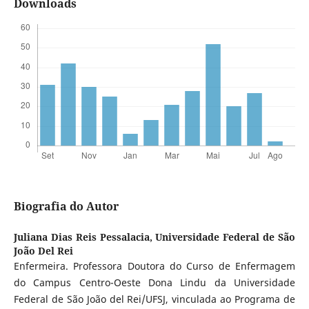
Downloads
Biografia do Autor
Juliana Dias Reis Pessalacia,
Universidade Federal de São
João Del Rei
Enfermeira. Professora Doutora do Curso de Enfermagem
do Campus Centro-Oeste Dona Lindu da Universidade
Federal de São João del Rei/UFSJ, vinculada ao Programa de