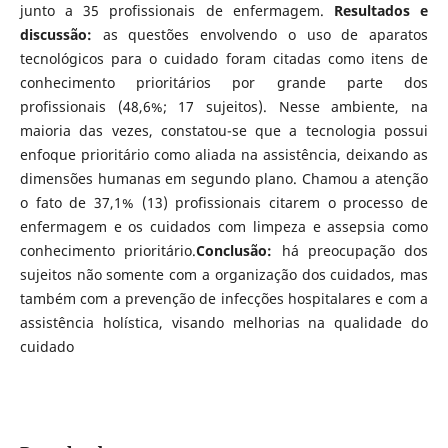
junto a 35 profissionais de enfermagem.
Resultados e
discussão:
as questões envolvendo o uso de aparatos
tecnológicos para o cuidado foram citadas como itens de
conhecimento prioritários por grande parte dos
profissionais (48,6%; 17 sujeitos). Nesse ambiente, na
maioria das vezes, constatou-se que a tecnologia possui
enfoque prioritário como aliada na assistência, deixando as
dimensões humanas em segundo plano. Chamou a atenção
o fato de 37,1% (13) profissionais citarem o processo de
enfermagem e os cuidados com limpeza e assepsia como
conhecimento prioritário.
Conclusão:
há preocupação dos
sujeitos não somente com a organização dos cuidados, mas
também com a prevenção de infecções hospitalares e com a
assistência holística, visando melhorias na qualidade do
cuidado