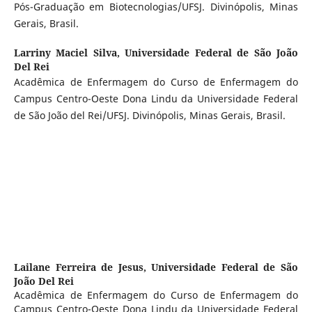
Pós-Graduação em Biotecnologias/UFSJ. Divinópolis, Minas
Gerais, Brasil.
Larriny Maciel Silva,
Universidade Federal de São João
Del Rei
Acadêmica de Enfermagem do Curso de Enfermagem do
Campus Centro-Oeste Dona Lindu da Universidade Federal
de São João del Rei/UFSJ. Divinópolis, Minas Gerais, Brasil.
Lailane Ferreira de Jesus,
Universidade Federal de São
João Del Rei
Acadêmica de Enfermagem do Curso de Enfermagem do
Campus Centro-Oeste Dona Lindu da Universidade Federal