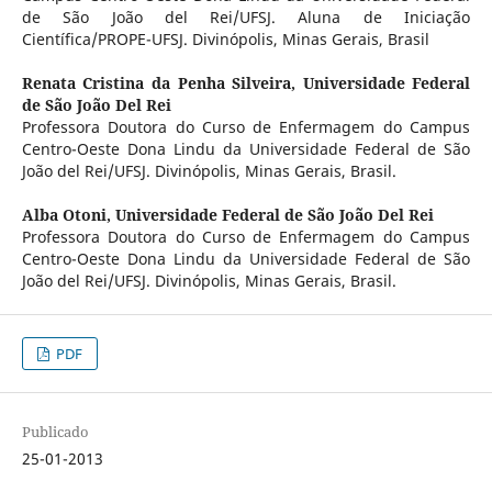
de São João del Rei/UFSJ. Aluna de Iniciação
Científica/PROPE-UFSJ. Divinópolis, Minas Gerais, Brasil
Renata Cristina da Penha Silveira,
Universidade Federal
de São João Del Rei
Professora Doutora do Curso de Enfermagem do Campus
Centro-Oeste Dona Lindu da Universidade Federal de São
João del Rei/UFSJ. Divinópolis, Minas Gerais, Brasil.
Alba Otoni,
Universidade Federal de São João Del Rei
Professora Doutora do Curso de Enfermagem do Campus
Centro-Oeste Dona Lindu da Universidade Federal de São
João del Rei/UFSJ. Divinópolis, Minas Gerais, Brasil.
PDF
Publicado
25-01-2013