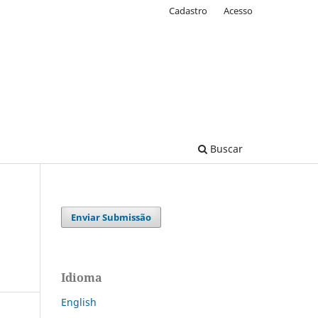
Cadastro
Acesso
Buscar
Enviar Submissão
Idioma
English