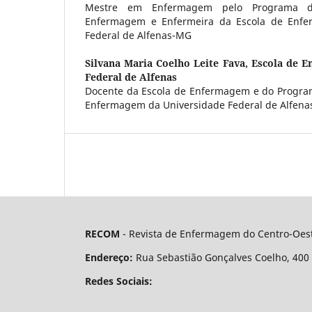
Mestre em Enfermagem pelo Programa 
Enfermagem e Enfermeira da Escola de Enfe
Federal de Alfenas-MG
Silvana Maria Coelho Leite Fava,
Escola de E
Federal de Alfenas
Docente da Escola de Enfermagem e do Progra
Enfermagem da Universidade Federal de Alfena
RECOM
- Revista de Enfermagem do Centro-Oest
Endereço:
Rua Sebastião Gonçalves Coelho, 400 - 
Redes Sociais: