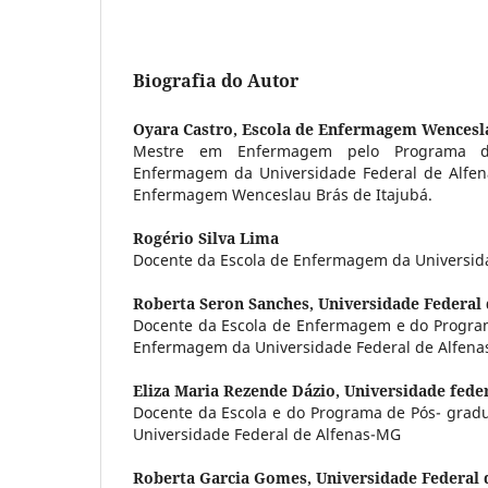
Biografia do Autor
Oyara Castro,
Escola de Enfermagem Wencesla
Mestre em Enfermagem pelo Programa 
Enfermagem da Universidade Federal de Alfen
Enfermagem Wenceslau Brás de Itajubá.
Rogério Silva Lima
Docente da Escola de Enfermagem da Universida
Roberta Seron Sanches,
Universidade Federal
Docente da Escola de Enfermagem e do Progra
Enfermagem da Universidade Federal de Alfena
Eliza Maria Rezende Dázio,
Universidade fede
Docente da Escola e do Programa de Pós- gra
Universidade Federal de Alfenas-MG
Roberta Garcia Gomes,
Universidade Federal