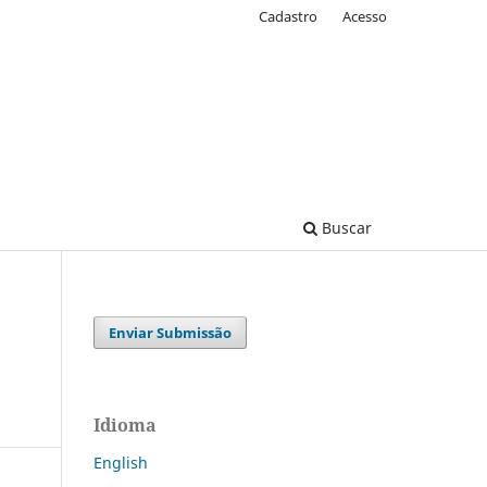
Cadastro
Acesso
Buscar
Enviar Submissão
Idioma
English