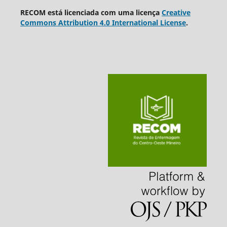
RECOM está licenciada com uma licença
Creative
Commons Attribution 4.0 International License
.