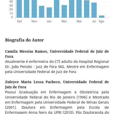
Biografia do Autor
Camila Messias Ramos,
Universidade Federal de Juiz de
Fora
Atualmente é enfermeira do CTI adulto do Hospital Regional
Dr. João Penido - Juiz de Fora MG. Mestre em Enfermagem
pela Universidade Federal de Juiz de Fora
Zuleyce Maria Lessa Pacheco,
Universidade Federal de
Juiz de Fora
Possui Graduação em Enfermagem e Obstetrícia pela
Universidade Federal do Rio de Janeiro (1996) e Mestrado
em Enfermagem pela Universidade Federal de Minas Gerais
(2001). Doutora em Enfermagem pela Escola de
Enfermagem Anna Nery da UFRJ (2010). Pós Doutoranda do