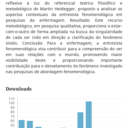
reflexivo à luz do referencial teórico filosófico e
metodológico de Martin Heidegger, proposto a analisar os
aspectos contextuais da entrevista fenomenológica em
pesquisas da enfermagem. Resultado: Este recurso
metodológico, em pesquisa qualitativa, proporciona o estar-
com-o-outro de forma ampliada na busca da singularidade
de cada ser indo em direção a clarificação do fenômeno
vivido. Conclusão: Para a enfermagem, a entrevista
fenomenológica visa contribuir para a compreensão do ser
em suas relações com o mundo, promovendo maior
visibilidade deste e proporcionando importante
contribuição para o desvelamento do fenômeno investigado
nas pesquisas de abordagem fenomenológica.
Downloads