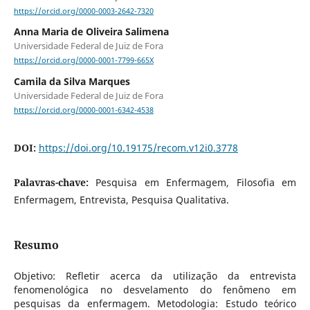
https://orcid.org/0000-0003-2642-7320
Anna Maria de Oliveira Salimena
Universidade Federal de Juiz de Fora
https://orcid.org/0000-0001-7799-665X
Camila da Silva Marques
Universidade Federal de Juiz de Fora
https://orcid.org/0000-0001-6342-4538
DOI:
https://doi.org/10.19175/recom.v12i0.3778
Palavras-chave:
Pesquisa em Enfermagem, Filosofia em
Enfermagem, Entrevista, Pesquisa Qualitativa.
Resumo
Objetivo: Refletir acerca da utilização da entrevista
fenomenológica no desvelamento do fenômeno em
pesquisas da enfermagem. Metodologia: Estudo teórico