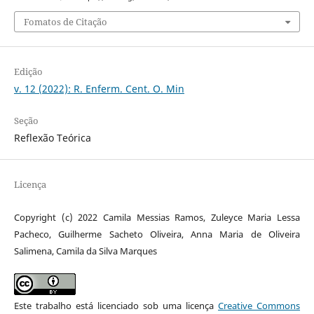
Fomatos de Citação
Edição
v. 12 (2022): R. Enferm. Cent. O. Min
Seção
Reflexão Teórica
Licença
Copyright (c) 2022 Camila Messias Ramos, Zuleyce Maria Lessa
Pacheco, Guilherme Sacheto Oliveira, Anna Maria de Oliveira
Salimena, Camila da Silva Marques
Este trabalho está licenciado sob uma licença
Creative Commons