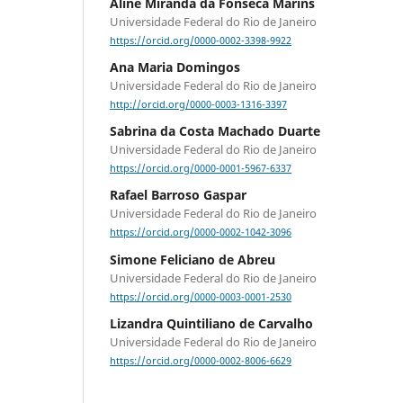
Aline Miranda da Fonseca Marins
Universidade Federal do Rio de Janeiro
https://orcid.org/0000-0002-3398-9922
Ana Maria Domingos
Universidade Federal do Rio de Janeiro
http://orcid.org/0000-0003-1316-3397
Sabrina da Costa Machado Duarte
Universidade Federal do Rio de Janeiro
https://orcid.org/0000-0001-5967-6337
Rafael Barroso Gaspar
Universidade Federal do Rio de Janeiro
https://orcid.org/0000-0002-1042-3096
Simone Feliciano de Abreu
Universidade Federal do Rio de Janeiro
https://orcid.org/0000-0003-0001-2530
Lizandra Quintiliano de Carvalho
Universidade Federal do Rio de Janeiro
https://orcid.org/0000-0002-8006-6629