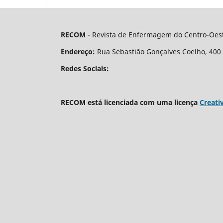
RECOM
- Revista de Enfermagem do Centro-Oest
Endereço:
Rua Sebastião Gonçalves Coelho, 400 - 
Redes Sociais:
RECOM está licenciada com uma licença
Creati