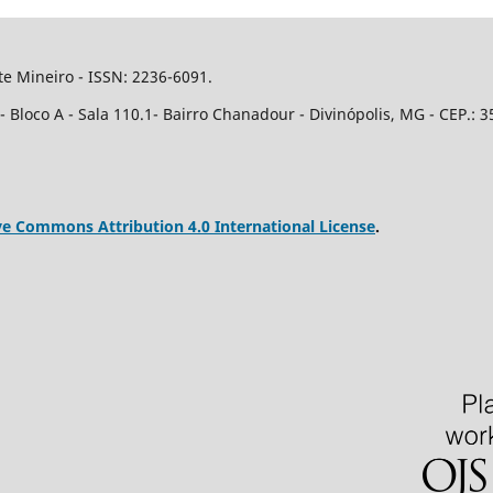
e Mineiro - ISSN: 2236-6091.
Bloco A - Sala 110.1- Bairro Chanadour - Divinópolis, MG - CEP.: 3
ve Commons Attribution 4.0 International License
.