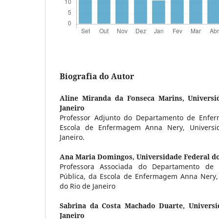
Biografia do Autor
Aline Miranda da Fonseca Marins,
Universi
Janeiro
Professor Adjunto do Departamento de Enfer
Escola de Enfermagem Anna Nery, Universi
Janeiro.
Ana Maria Domingos,
Universidade Federal do
Professora Associada do Departamento d
Pública, da Escola de Enfermagem Anna Nery,
do Rio de Janeiro
Sabrina da Costa Machado Duarte,
Univers
Janeiro