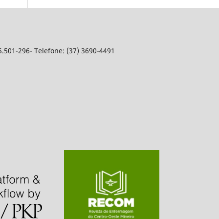
5.501-296- Telefone: (37) 3690-4491