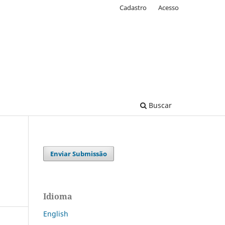
Cadastro
Acesso
Buscar
Enviar Submissão
Idioma
English