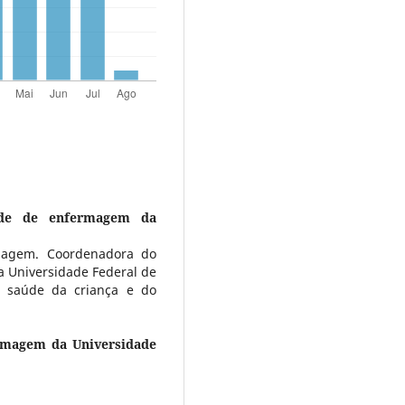
ade de enfermagem da
magem. Coordenadora do
Universidade Federal de
 saúde da criança e do
rmagem da Universidade