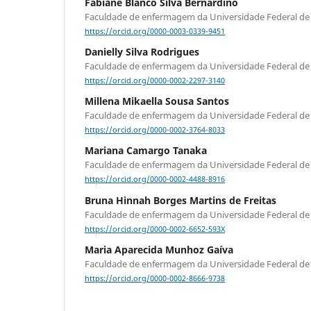
Fabiane Blanco Silva Bernardino
Faculdade de enfermagem da Universidade Federal de
https://orcid.org/0000-0003-0339-9451
Danielly Silva Rodrigues
Faculdade de enfermagem da Universidade Federal de
https://orcid.org/0000-0002-2297-3140
Millena Mikaella Sousa Santos
Faculdade de enfermagem da Universidade Federal de
https://orcid.org/0000-0002-3764-8033
Mariana Camargo Tanaka
Faculdade de enfermagem da Universidade Federal de
https://orcid.org/0000-0002-4488-8916
Bruna Hinnah Borges Martins de Freitas
Faculdade de enfermagem da Universidade Federal de
https://orcid.org/0000-0002-6652-593X
Maria Aparecida Munhoz Gaíva
Faculdade de enfermagem da Universidade Federal de
https://orcid.org/0000-0002-8666-9738