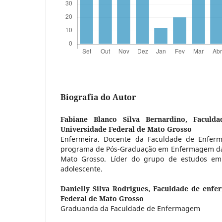
Biografia do Autor
Fabiane Blanco Silva Bernardino,
Faculd
Universidade Federal de Mato Grosso
Enfermeira. Docente da Faculdade de Enfer
programa de Pós-Graduação em Enfermagem da 
Mato Grosso. Líder do grupo de estudos em
adolescente.
Danielly Silva Rodrigues,
Faculdade de enfe
Federal de Mato Grosso
Graduanda da Faculdade de Enfermagem