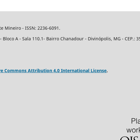
e Mineiro - ISSN: 2236-6091.
Bloco A - Sala 110.1- Bairro Chanadour - Divinópolis, MG - CEP.: 3
ve Commons Attribution 4.0 International License
.