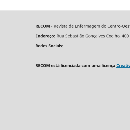
RECOM
- Revista de Enfermagem do Centro-Oest
Endereço:
Rua Sebastião Gonçalves Coelho, 400 - 
Redes Sociais:
RECOM está licenciada com uma licença
Creati