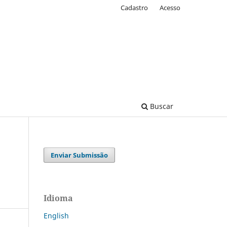
Cadastro
Acesso
Buscar
Enviar Submissão
Idioma
English