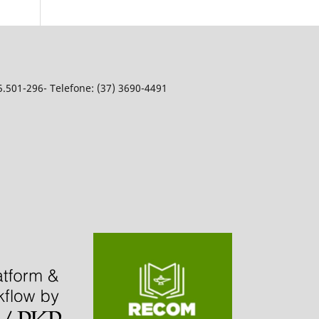
5.501-296- Telefone: (37) 3690-4491