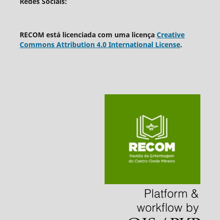
Redes Sociais:
RECOM está licenciada com uma licença
Creative
Commons Attribution 4.0 International License
.