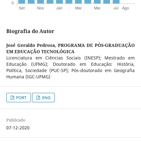
Biografia do Autor
José Geraldo Pedrosa,
PROGRAMA DE PÓS-GRADUAÇÃO
EM EDUCAÇÃO TECNOLÓGICA
Licenciatura em Ciências Sociais (INESP); Mestrado em
Educação (UFMG); Doutorado em Educação: História,
Política, Sociedade (PUC-SP); Pós-doutorado em Geografia
Humana (IGC-UFMG)
PORT
ENG
Publicado
07-12-2020