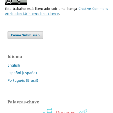
Este trabalho está licenciado sob uma licença
Creative Commons
Attribution 4.0 International License
.
Enviar Submissão
Idioma
English
Español (España)
Português (Brasil)
Palavras-chave
Docentes