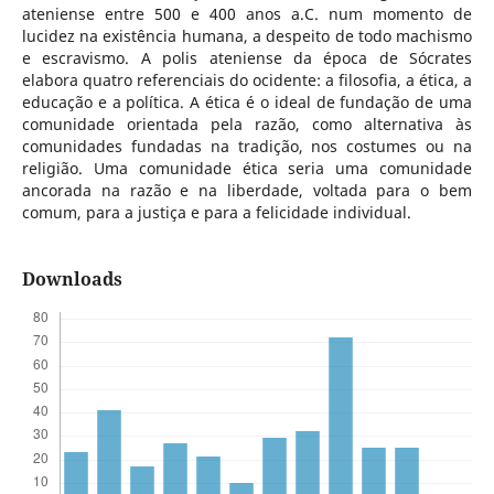
ateniense entre 500 e 400 anos a.C. num momento de
lucidez na existência humana, a despeito de todo machismo
e escravismo. A polis ateniense da época de Sócrates
elabora quatro referenciais do ocidente: a filosofia, a ética, a
educação e a política. A ética é o ideal de fundação de uma
comunidade orientada pela razão, como alternativa às
comunidades fundadas na tradição, nos costumes ou na
religião. Uma comunidade ética seria uma comunidade
ancorada na razão e na liberdade, voltada para o bem
comum, para a justiça e para a felicidade individual.
Downloads