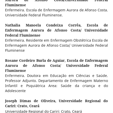
Fluminense
Enfermeira. Escola de Enfermagem Aurora de Afonso Costa.
Universidade Federal Fluminense.
Nathalia Manoela Condeixa Corrêa,
Escola de
Enfermagem Aurora de Afonso Costa/ Universidade
Federal Fluminense
Enfermeira. Residente em Enfermagem Obstétrica Escola de
Enfermagem Aurora de Afonso Costa/ Universidade Federal
Fluminense
Rosane Cordeiro Burla de Aguiar,
Escola de Enfermagem
Aurora de Afonso Costa/ Universidade Federal
Fluminense
Enfermeira. Doutora em Educação em Ciências e Saúde.
Professor Adjunto. Departamento de Enfermagem Materno
Infantil e Psquiátrica Area: Saúde da criança e do
Adolescente
Joseph Dimas de Oliveira,
Universidade Regional do
Cariri: Crato, Ceará
Universidade Regional do Cariri: Crato, Ceará