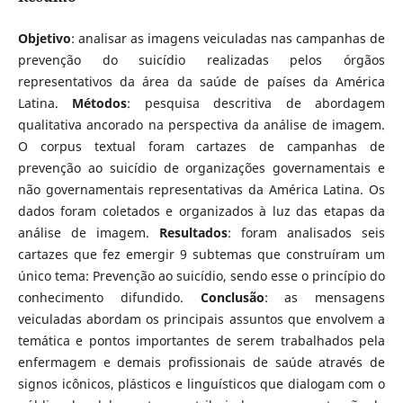
Objetivo
: analisar as imagens veiculadas nas campanhas de
prevenção do suicídio realizadas pelos órgãos
representativos da área da saúde de países da América
Latina.
Métodos
: pesquisa descritiva de abordagem
qualitativa ancorado na perspectiva da análise de imagem.
O corpus textual foram cartazes de campanhas de
prevenção ao suicídio de organizações governamentais e
não governamentais representativas da América Latina. Os
dados foram coletados e organizados à luz das etapas da
análise de imagem.
Resultados
: foram analisados seis
cartazes que fez emergir 9 subtemas que construíram um
único tema: Prevenção ao suicídio, sendo esse o princípio do
conhecimento difundido.
Conclusão
: as mensagens
veiculadas abordam os principais assuntos que envolvem a
temática e pontos importantes de serem trabalhados pela
enfermagem e demais profissionais de saúde através de
signos icônicos, plásticos e linguísticos que dialogam com o