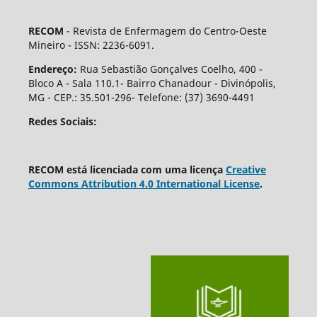
RECOM
- Revista de Enfermagem do Centro-Oeste
Mineiro - ISSN: 2236-6091.
Endereço:
Rua Sebastião Gonçalves Coelho, 400 -
Bloco A - Sala 110.1- Bairro Chanadour - Divinópolis,
MG - CEP.: 35.501-296- Telefone: (37) 3690-4491
Redes Sociais:
RECOM está licenciada com uma licença
Creative
Commons Attribution 4.0 International License
.