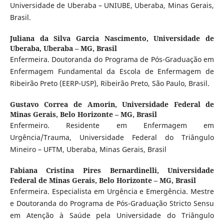
Universidade de Uberaba – UNIUBE, Uberaba, Minas Gerais,
Brasil.
Juliana da Silva Garcia Nascimento,
Universidade de
Uberaba, Uberaba – MG, Brasil
Enfermeira. Doutoranda do Programa de Pós-Graduação em
Enfermagem Fundamental da Escola de Enfermagem de
Ribeirão Preto (EERP-USP), Ribeirão Preto, São Paulo, Brasil.
Gustavo Correa de Amorin,
Universidade Federal de
Minas Gerais, Belo Horizonte – MG, Brasil
Enfermeiro. Residente em Enfermagem em
Urgência/Trauma, Universidade Federal do Triângulo
Mineiro – UFTM, Uberaba, Minas Gerais, Brasil
Fabiana Cristina Pires Bernardinelli,
Universidade
Federal de Minas Gerais, Belo Horizonte – MG, Brasil
Enfermeira. Especialista em Urgência e Emergência. Mestre
e Doutoranda do Programa de Pós-Graduação Stricto Sensu
em Atenção à Saúde pela Universidade do Triângulo