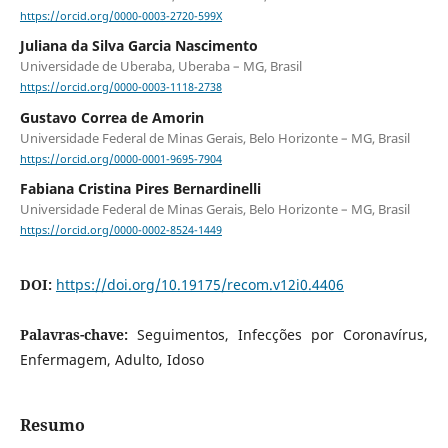
https://orcid.org/0000-0003-2720-599X
Juliana da Silva Garcia Nascimento
Universidade de Uberaba, Uberaba – MG, Brasil
https://orcid.org/0000-0003-1118-2738
Gustavo Correa de Amorin
Universidade Federal de Minas Gerais, Belo Horizonte – MG, Brasil
https://orcid.org/0000-0001-9695-7904
Fabiana Cristina Pires Bernardinelli
Universidade Federal de Minas Gerais, Belo Horizonte – MG, Brasil
https://orcid.org/0000-0002-8524-1449
DOI:
https://doi.org/10.19175/recom.v12i0.4406
Palavras-chave:
Seguimentos, Infecções por Coronavírus,
Enfermagem, Adulto, Idoso
Resumo