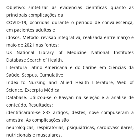
Objetivo: sintetizar as evidências científicas quanto às
principais complicações da
COVID-19, ocorridas durante o período de convalescença,
em pacientes adultos e
idosos. Método: revisão integrativa, realizada entre março e
maio de 2021 nas fontes:
US National Library of Medicine National Institutes
Database Search of Health,
Literatura Latino Americana e do Caribe em Ciências da
Saúde, Scopus, Cumulative
Index to Nursing and Allied Health Literature, Web of
Science, Excerpta Médica
Database. Utilizou-se o Rayyan na seleção e a análise de
conteúdo. Resultados:
identificaram-se 833 artigos, destes, nove compuseram a
amostra. As complicações são
neurológicas, respiratórias, psiquiátricas, cardiovasculares,
nutricionais e musculares.