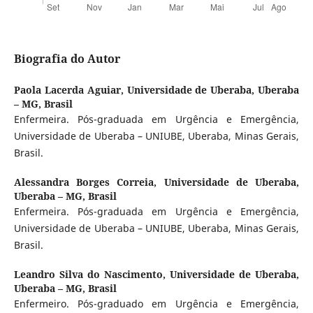
Biografia do Autor
Paola Lacerda Aguiar,
Universidade de Uberaba, Uberaba
– MG, Brasil
Enfermeira. Pós-graduada em Urgência e Emergência,
Universidade de Uberaba – UNIUBE, Uberaba, Minas Gerais,
Brasil.
Alessandra Borges Correia,
Universidade de Uberaba,
Uberaba – MG, Brasil
Enfermeira. Pós-graduada em Urgência e Emergência,
Universidade de Uberaba – UNIUBE, Uberaba, Minas Gerais,
Brasil.
Leandro Silva do Nascimento,
Universidade de Uberaba,
Uberaba – MG, Brasil
Enfermeiro. Pós-graduado em Urgência e Emergência,