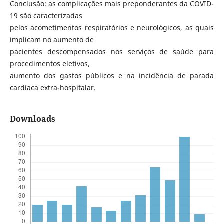
Conclusão: as complicações mais preponderantes da COVID-
19 são caracterizadas
pelos acometimentos respiratórios e neurológicos, as quais
implicam no aumento de
pacientes descompensados nos serviços de saúde para
procedimentos eletivos,
aumento dos gastos públicos e na incidência de parada
cardíaca extra-hospitalar.
Downloads