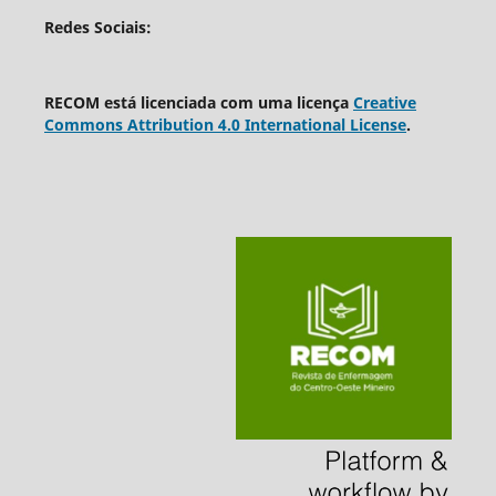
Redes Sociais:
RECOM está licenciada com uma licença
Creative
Commons Attribution 4.0 International License
.