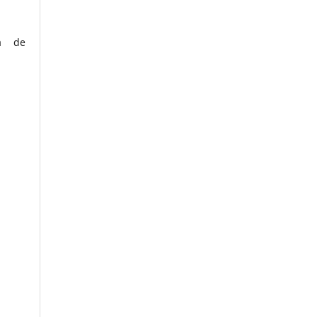
ca de