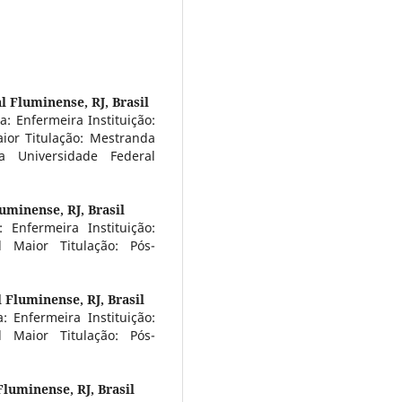
l Fluminense, RJ, Brasil
a: Enfermeira Instituição:
aior Titulação: Mestranda
 Universidade Federal
uminense, RJ, Brasil
: Enfermeira Instituição:
l Maior Titulação: Pós-
 Fluminense, RJ, Brasil
: Enfermeira Instituição:
l Maior Titulação: Pós-
luminense, RJ, Brasil