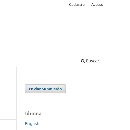
Cadastro
Acesso
Buscar
Enviar Submissão
Idioma
English