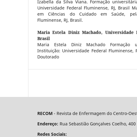
Izabella da Silva Viana. Formação universitária
Universidade Federal Fluminense, RJ, Brasil M
em Ciências do Cuidado em Saúde, pela
Fluminense, RJ, Brasil.
Maria Estela Diniz Machado,
Universidade 
Brasil
Maria Estela Diniz Machado Formação uni
Instituição: Universidade Federal Fluminense, R
Doutorado
RECOM
- Revista de Enfermagem do Centro-Oest
Endereço:
Rua Sebastião Gonçalves Coelho, 400 - 
Redes Sociais: