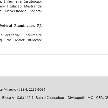
: Enfermeira Instituição:
aior Titulação: Mestranda
 Universidade Federal
Federal Fluminense, RJ,
versitária: Enfermeira
J, Brasil Maior Titulação:
e Mineiro - ISSN: 2236-6091.
Bloco A - Sala 110.1- Bairro Chanadour - Divinópolis, MG - CEP.: 3