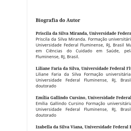
Biografia do Autor
Priscila da Silva Miranda,
Universidade Federa
Priscila da Silva Miranda. Formação universitári
Universidade Federal Fluminense, RJ, Brasil M
em Ciências do Cuidado em Saúde, pela
Fluminense, RJ, Brasil.
Liliane Faria da Silva,
Universidade Federal Fl
Liliane Faria da Silva Formação universitária
Universidade Federal Fluminense, RJ, Brasi
doutorado
Emília Gallindo Cursino,
Universidade Federal
Emília Gallindo Cursino Formação universitária
Universidade Federal Fluminense, RJ, Brasi
doutorado
Izabella da Silva Viana,
Universidade Federal F