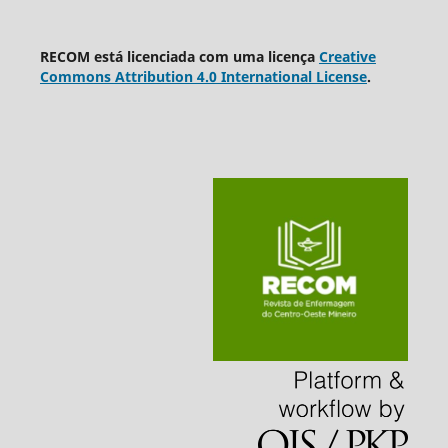
RECOM está licenciada com uma licença
Creative
Commons Attribution 4.0 International License
.