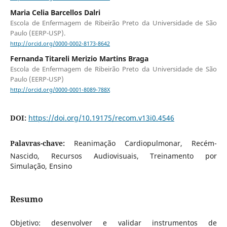
Maria Celia Barcellos Dalri
Escola de Enfermagem de Ribeirão Preto da Universidade de São
Paulo (EERP-USP).
http://orcid.org/0000-0002-8173-8642
Fernanda Titareli Merizio Martins Braga
Escola de Enfermagem de Ribeirão Preto da Universidade de São
Paulo (EERP-USP)
http://orcid.org/0000-0001-8089-788X
DOI:
https://doi.org/10.19175/recom.v13i0.4546
Palavras-chave:
Reanimação Cardiopulmonar, Recém-
Nascido, Recursos Audiovisuais, Treinamento por
Simulação, Ensino
Resumo
Objetivo: desenvolver e validar instrumentos de