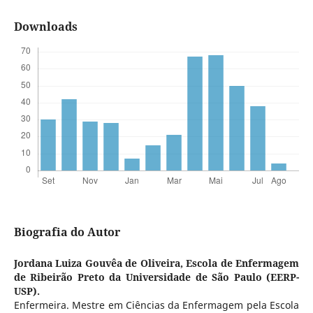
Downloads
Biografia do Autor
Jordana Luiza Gouvêa de Oliveira,
Escola de Enfermagem
de Ribeirão Preto da Universidade de São Paulo (EERP-
USP).
Enfermeira. Mestre em Ciências da Enfermagem pela Escola