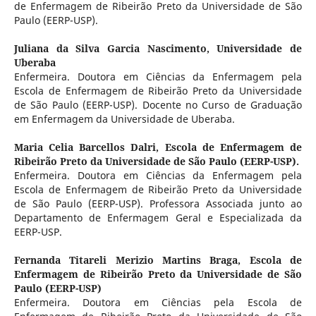
de Enfermagem de Ribeirão Preto da Universidade de São
Paulo (EERP-USP).
Juliana da Silva Garcia Nascimento,
Universidade de
Uberaba
Enfermeira. Doutora em Ciências da Enfermagem pela
Escola de Enfermagem de Ribeirão Preto da Universidade
de São Paulo (EERP-USP). Docente no Curso de Graduação
em Enfermagem da Universidade de Uberaba.
Maria Celia Barcellos Dalri,
Escola de Enfermagem de
Ribeirão Preto da Universidade de São Paulo (EERP-USP).
Enfermeira. Doutora em Ciências da Enfermagem pela
Escola de Enfermagem de Ribeirão Preto da Universidade
de São Paulo (EERP-USP). Professora Associada junto ao
Departamento de Enfermagem Geral e Especializada da
EERP-USP.
Fernanda Titareli Merizio Martins Braga,
Escola de
Enfermagem de Ribeirão Preto da Universidade de São
Paulo (EERP-USP)
Enfermeira. Doutora em Ciências pela Escola de