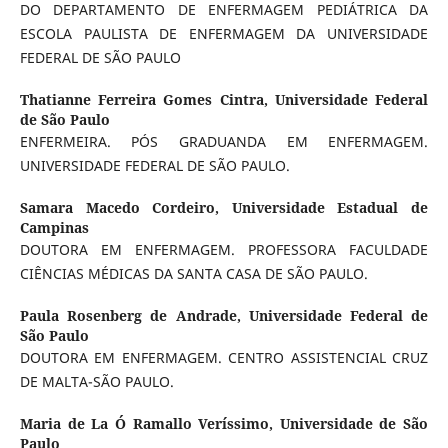
DO DEPARTAMENTO DE ENFERMAGEM PEDIÁTRICA DA
ESCOLA PAULISTA DE ENFERMAGEM DA UNIVERSIDADE
FEDERAL DE SÃO PAULO
Thatianne Ferreira Gomes Cintra,
Universidade Federal
de São Paulo
ENFERMEIRA. PÓS GRADUANDA EM ENFERMAGEM.
UNIVERSIDADE FEDERAL DE SÃO PAULO.
Samara Macedo Cordeiro,
Universidade Estadual de
Campinas
DOUTORA EM ENFERMAGEM. PROFESSORA FACULDADE
CIÊNCIAS MÉDICAS DA SANTA CASA DE SÃO PAULO.
Paula Rosenberg de Andrade,
Universidade Federal de
São Paulo
DOUTORA EM ENFERMAGEM. CENTRO ASSISTENCIAL CRUZ
DE MALTA-SÃO PAULO.
Maria de La Ó Ramallo Veríssimo,
Universidade de São
Paulo