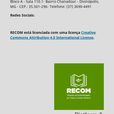
Bloco A - Sala 110.1- Bairro Chanadour - Divinópolis,
MG - CEP.: 35.501-296- Telefone: (37) 3690-4491
Redes Sociais:
RECOM está licenciada com uma licença
Creative
Commons Attribution 4.0 International License
.