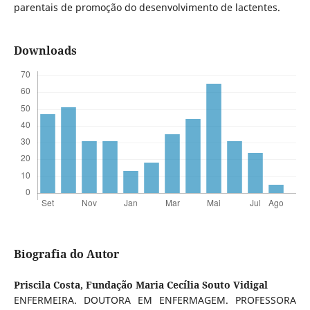
parentais de promoção do desenvolvimento de lactentes.
Downloads
Biografia do Autor
Priscila Costa,
Fundação Maria Cecília Souto Vidigal
ENFERMEIRA. DOUTORA EM ENFERMAGEM. PROFESSORA