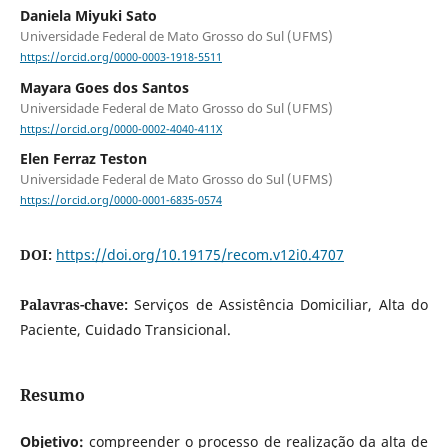
Daniela Miyuki Sato
Universidade Federal de Mato Grosso do Sul (UFMS)
https://orcid.org/0000-0003-1918-5511
Mayara Goes dos Santos
Universidade Federal de Mato Grosso do Sul (UFMS)
https://orcid.org/0000-0002-4040-411X
Elen Ferraz Teston
Universidade Federal de Mato Grosso do Sul (UFMS)
https://orcid.org/0000-0001-6835-0574
DOI:
https://doi.org/10.19175/recom.v12i0.4707
Palavras-chave:
Serviços de Assistência Domiciliar, Alta do
Paciente, Cuidado Transicional.
Resumo
Objetivo:
compreender o processo de realização da alta de