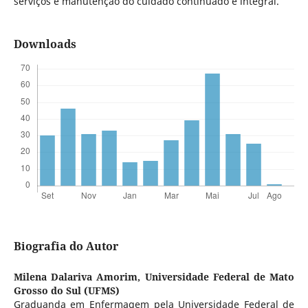
serviços e manutenção do cuidado continuado e integral.
Downloads
Biografia do Autor
Milena Dalariva Amorim,
Universidade Federal de Mato
Grosso do Sul (UFMS)
Graduanda em Enfermagem pela Universidade Federal de