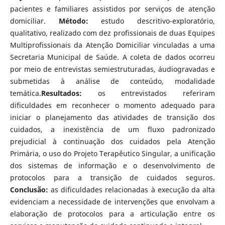
pacientes e familiares assistidos por serviços de atenção
domiciliar.
Método:
estudo descritivo-exploratório,
qualitativo, realizado com dez profissionais de duas Equipes
Multiprofissionais da Atenção Domiciliar vinculadas a uma
Secretaria Municipal de Saúde. A coleta de dados ocorreu
por meio de entrevistas semiestruturadas, áudiogravadas e
submetidas à análise de conteúdo, modalidade
temática.
Resultados:
os entrevistados referiram
dificuldades em reconhecer o momento adequado para
iniciar o planejamento das atividades de transição dos
cuidados, a inexistência de um fluxo padronizado
prejudicial à continuação dos cuidados pela Atenção
Primária, o uso do Projeto Terapêutico Singular, a unificação
dos sistemas de informação e o desenvolvimento de
protocolos para a transição de cuidados seguros.
Conclusão:
as dificuldades relacionadas à execução da alta
evidenciam a necessidade de intervenções que envolvam a
elaboração de protocolos para a articulação entre os