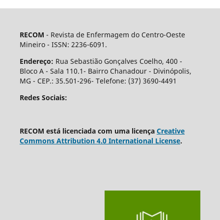
RECOM
- Revista de Enfermagem do Centro-Oeste
Mineiro - ISSN: 2236-6091.
Endereço:
Rua Sebastião Gonçalves Coelho, 400 -
Bloco A - Sala 110.1- Bairro Chanadour - Divinópolis,
MG - CEP.: 35.501-296- Telefone: (37) 3690-4491
Redes Sociais:
RECOM está licenciada com uma licença
Creative
Commons Attribution 4.0 International License
.