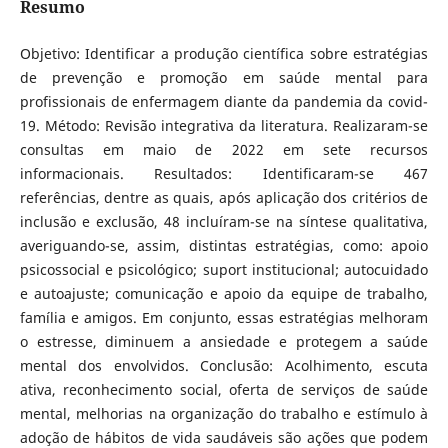
Resumo
Objetivo: Identificar a produção científica sobre estratégias
de prevenção e promoção em saúde mental para
profissionais de enfermagem diante da pandemia da covid-
19. Método: Revisão integrativa da literatura. Realizaram-se
consultas em maio de 2022 em sete recursos
informacionais. Resultados: Identificaram-se 467
referências, dentre as quais, após aplicação dos critérios de
inclusão e exclusão, 48 incluíram-se na síntese qualitativa,
averiguando-se, assim, distintas estratégias, como: apoio
psicossocial e psicológico; suport institucional; autocuidado
e autoajuste; comunicação e apoio da equipe de trabalho,
família e amigos. Em conjunto, essas estratégias melhoram
o estresse, diminuem a ansiedade e protegem a saúde
mental dos envolvidos. Conclusão: Acolhimento, escuta
ativa, reconhecimento social, oferta de serviços de saúde
mental, melhorias na organização do trabalho e estímulo à
adoção de hábitos de vida saudáveis são ações que podem