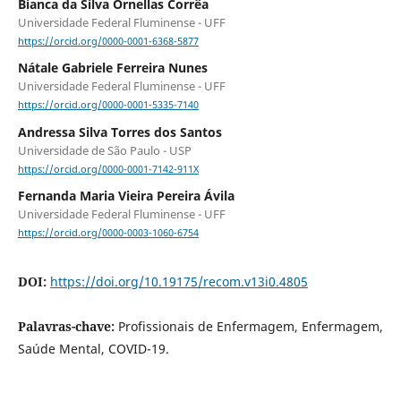
Bianca da Silva Ornellas Corrêa
Universidade Federal Fluminense - UFF
https://orcid.org/0000-0001-6368-5877
Nátale Gabriele Ferreira Nunes
Universidade Federal Fluminense - UFF
https://orcid.org/0000-0001-5335-7140
Andressa Silva Torres dos Santos
Universidade de São Paulo - USP
https://orcid.org/0000-0001-7142-911X
Fernanda Maria Vieira Pereira Ávila
Universidade Federal Fluminense - UFF
https://orcid.org/0000-0003-1060-6754
DOI:
https://doi.org/10.19175/recom.v13i0.4805
Palavras-chave:
Profissionais de Enfermagem, Enfermagem,
Saúde Mental, COVID-19.