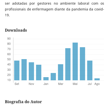
ser adotadas por gestores no ambiente laboral com os
profissionais de enfermagem diante da pandemia da covid-
19.
Downloads
Biografia do Autor