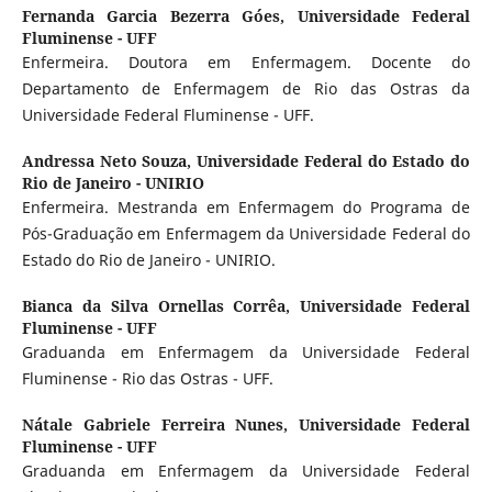
Fernanda Garcia Bezerra Góes,
Universidade Federal
Fluminense - UFF
Enfermeira. Doutora em Enfermagem. Docente do
Departamento de Enfermagem de Rio das Ostras da
Universidade Federal Fluminense - UFF.
Andressa Neto Souza,
Universidade Federal do Estado do
Rio de Janeiro - UNIRIO
Enfermeira. Mestranda em Enfermagem do Programa de
Pós-Graduação em Enfermagem da Universidade Federal do
Estado do Rio de Janeiro - UNIRIO.
Bianca da Silva Ornellas Corrêa,
Universidade Federal
Fluminense - UFF
Graduanda em Enfermagem da Universidade Federal
Fluminense - Rio das Ostras - UFF.
Nátale Gabriele Ferreira Nunes,
Universidade Federal
Fluminense - UFF
Graduanda em Enfermagem da Universidade Federal