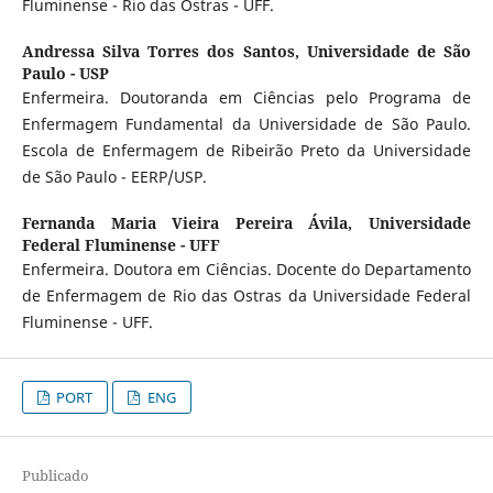
Fluminense - Rio das Ostras - UFF.
Andressa Silva Torres dos Santos,
Universidade de São
Paulo - USP
Enfermeira. Doutoranda em Ciências pelo Programa de
Enfermagem Fundamental da Universidade de São Paulo.
Escola de Enfermagem de Ribeirão Preto da Universidade
de São Paulo - EERP/USP.
Fernanda Maria Vieira Pereira Ávila,
Universidade
Federal Fluminense - UFF
Enfermeira. Doutora em Ciências. Docente do Departamento
de Enfermagem de Rio das Ostras da Universidade Federal
Fluminense - UFF.
PORT
ENG
Publicado