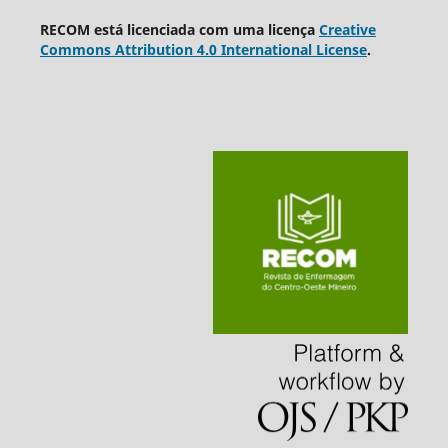
RECOM está licenciada com uma licença
Creative
Commons Attribution 4.0 International License
.