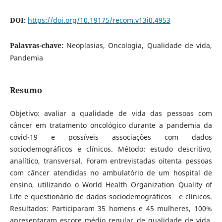
DOI:
https://doi.org/10.19175/recom.v13i0.4953
Palavras-chave:
Neoplasias, Oncologia, Qualidade de vida,
Pandemia
Resumo
Objetivo: avaliar a qualidade de vida das pessoas com
câncer em tratamento oncológico durante a pandemia da
covid-19 e possíveis associações com dados
sociodemográficos e clínicos. Método: estudo descritivo,
analítico, transversal. Foram entrevistadas oitenta pessoas
com câncer atendidas no ambulatório de um hospital de
ensino, utilizando o World Health Organization Quality of
Life e questionário de dados sociodemográficos e clínicos.
Resultados: Participaram 35 homens e 45 mulheres, 100%
apresentaram escore médio regular de qualidade de vida.