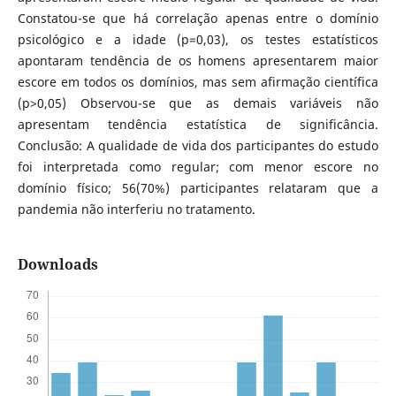
Constatou-se que há correlação apenas entre o domínio
psicológico e a idade (p=0,03), os testes estatísticos
apontaram tendência de os homens apresentarem maior
escore em todos os domínios, mas sem afirmação científica
(p>0,05) Observou-se que as demais variáveis não
apresentam tendência estatística de significância.
Conclusão: A qualidade de vida dos participantes do estudo
foi interpretada como regular; com menor escore no
domínio físico; 56(70%) participantes relataram que a
pandemia não interferiu no tratamento.
Downloads