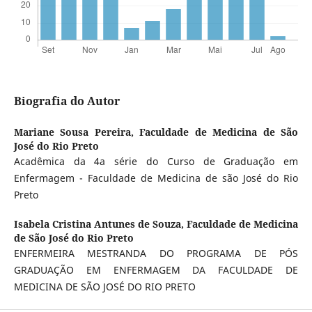
Biografia do Autor
Mariane Sousa Pereira,
Faculdade de Medicina de São
José do Rio Preto
Acadêmica da 4a série do Curso de Graduação em
Enfermagem - Faculdade de Medicina de são José do Rio
Preto
Isabela Cristina Antunes de Souza,
Faculdade de Medicina
de São José do Rio Preto
ENFERMEIRA MESTRANDA DO PROGRAMA DE PÓS
GRADUAÇÃO EM ENFERMAGEM DA FACULDADE DE
MEDICINA DE SÃO JOSÉ DO RIO PRETO