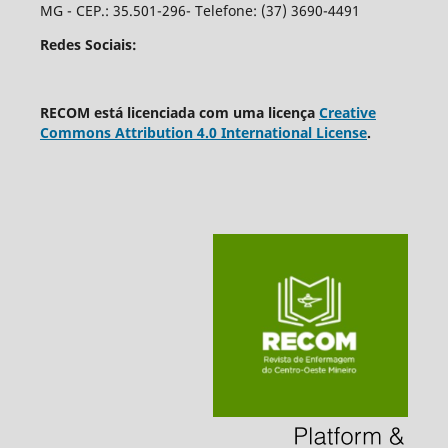
MG - CEP.: 35.501-296- Telefone: (37) 3690-4491
Redes Sociais:
RECOM está licenciada com uma licença
Creative
Commons Attribution 4.0 International License
.