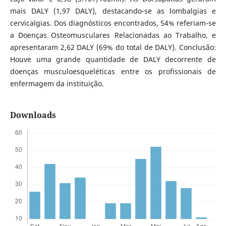
mais DALY (1,97 DALY), destacando-se as lombalgias e
cervicalgias. Dos diagnósticos encontrados, 54% referiam-se
a Doenças Osteomusculares Relacionadas ao Trabalho, e
apresentaram 2,62 DALY (69% do total de DALY). Conclusão:
Houve uma grande quantidade de DALY decorrente de
doenças musculoesqueléticas entre os profissionais de
enfermagem da instituição.
Downloads