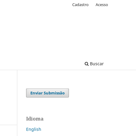
Cadastro
Acesso
Buscar
Enviar Submissão
Idioma
English