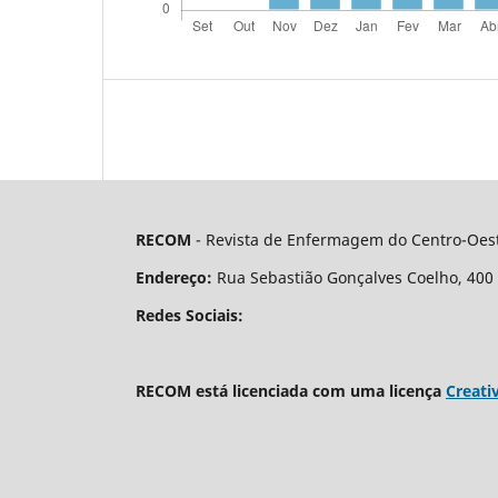
RECOM
- Revista de Enfermagem do Centro-Oest
Endereço:
Rua Sebastião Gonçalves Coelho, 400 - 
Redes Sociais:
RECOM está licenciada com uma licença
Creati