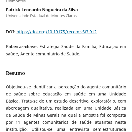
Unimontes
Patrick Leonardo Nogueira da Silva
Universidade Estadual de Montes Claros
DOI:
https://doi.org/10.19175/recom.v5i3.912
Palavras-chave:
Estratégia Saúde da Família, Educação em
saúde, Agente comunitário de Saúde.
Resumo
Objetivou-se identificar a percepção do agente comunitário
de saúde sobre educação em saúde em uma Unidade
Básica. Trata-se de um estudo descritivo, exploratório, com
abordagem qualitativa, realizada em uma Unidade Básica
de Saúde de Minas Gerais na qual a amostra foi composta
por 11 agentes comunitários de saúde atuantes nesta
instituição. Utilizou-se uma entrevista semiestruturada