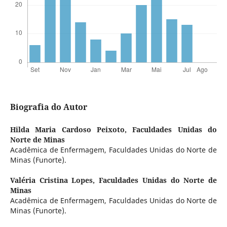
Biografia do Autor
Hilda Maria Cardoso Peixoto,
Faculdades Unidas do
Norte de Minas
Acadêmica de Enfermagem, Faculdades Unidas do Norte de
Minas (Funorte).
Valéria Cristina Lopes,
Faculdades Unidas do Norte de
Minas
Acadêmica de Enfermagem, Faculdades Unidas do Norte de
Minas (Funorte).