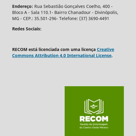
Endereço:
Rua Sebastião Gonçalves Coelho, 400 -
Bloco A - Sala 110.1- Bairro Chanadour - Divinópolis,
MG - CEP.: 35.501-296- Telefone: (37) 3690-4491
Redes Sociais:
RECOM está licenciada com uma licença
Creative
Commons Attribution 4.0 International License
.