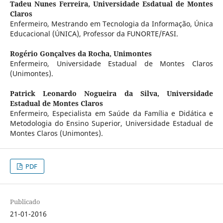
Tadeu Nunes Ferreira,
Universidade Esdatual de Montes
Claros
Enfermeiro, Mestrando em Tecnologia da Informação, Única
Educacional (ÚNICA), Professor da FUNORTE/FASI.
Rogério Gonçalves da Rocha,
Unimontes
Enfermeiro, Universidade Estadual de Montes Claros
(Unimontes).
Patrick Leonardo Nogueira da Silva,
Universidade
Estadual de Montes Claros
Enfermeiro, Especialista em Saúde da Família e Didática e
Metodologia do Ensino Superior, Universidade Estadual de
Montes Claros (Unimontes).
PDF
Publicado
21-01-2016