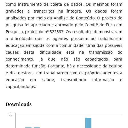
como instrumento de coleta de dados. Os mesmos foram
gravados e transcritos na íntegra. Os dados foram
analisados por meio da Análise de Conteúdo. O projeto de
pesquisa foi apreciado e aprovado pelo Comitê de Ética em
Pesquisa, protocolo nº 822533. Os resultados demonstraram
a dificuldade que os agentes possuem ao trabalharem
educação em saúde com a comunidade. Uma das possíveis
causas desta dificuldade está na transmissão do
conhecimento, já que não são capacitados para
determinada função. Portanto, há a necessidade da equipe
e dos gestores em trabalharem com os próprios agentes a
educação em saúde, transmitindo informação e
capacitando-os.
Downloads