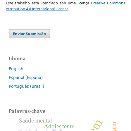
Este trabalho está licenciado sob uma licença
Creative Commons
Attribution 4.0 International License
.
Enviar Submissão
Idioma
English
Español (España)
Português (Brasil)
Palavras-chave
Saúde mental
Adolescente