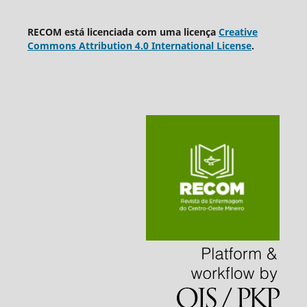
RECOM está licenciada com uma licença
Creative
Commons Attribution 4.0 International License
.