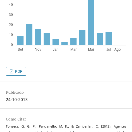
PDF
Publicado
24-10-2013
Como Citar
Fonseca, G. G. P., Parcianello, M. K., & Zamberlan, C. (2013). Agentes