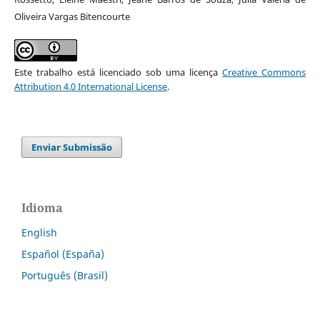
Oliveira Vargas Bitencourte
Este trabalho está licenciado sob uma licença
Creative Commons
Attribution 4.0 International License
.
Enviar Submissão
Idioma
English
Español (España)
Português (Brasil)