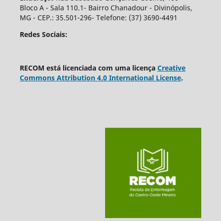
Bloco A - Sala 110.1- Bairro Chanadour - Divinópolis,
MG - CEP.: 35.501-296- Telefone: (37) 3690-4491
Redes Sociais:
RECOM está licenciada com uma licença
Creative
Commons Attribution 4.0 International License
.