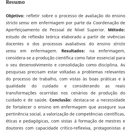
Resumo
Objetivo:
refletir sobre o processo de avaliação do ensino
stricto sensu
em enfermagem por parte da Coordenação de
Aperfeiçoamento de Pessoal de Nível Superior.
Método:
estudo de reflexão teórica elaborado a partir de vivências
docentes e dos processos avaliativos do ensino
stricto
sensu
em enfermagem.
Resultados:
na enfermagem,
considera-se a produção científica como fator essencial para
o seu desenvolvimento e consolidação como disciplina. As
pesquisas precisam estar voltadas a problemas relevantes
do processo de trabalho, com vistas às boas práticas e à
qualidade do cuidado e considerando as reais
transformações ocorridas nos cenários de produção do
cuidado e de saúde.
Conclusão:
destaca-se a necessidade
de fortalecer o ensino em enfermagem que assegure sua
pertinência social, a valorização de competências científicas,
éticas e pedagógicas, com vistas à formação de mestres e
doutores com capacidade crítico-reflexiva, protagonistas e