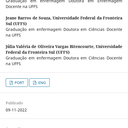
Graduação em enfermagem Doutora em Enfermagem
Docente na UFFS
Jeane Barros de Souza,
Universidade Federal da Fronteira
Sul (UFFS)
Graduação em enfermagem Doutora em Ciências Docente
na UFFS
Júlia Valéria de Oliveira Vargas Bitencourte,
Universidade
Federal da Fronteira Sul (UFFS)
Graduação em enfermagem Doutora em Ciências Docente
na UFFS
PORT
ENG
Publicado
09-11-2022