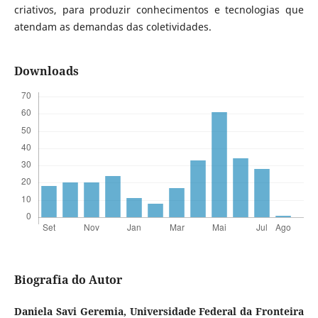
criativos, para produzir conhecimentos e tecnologias que
atendam as demandas das coletividades.
Downloads
Biografia do Autor
Daniela Savi Geremia,
Universidade Federal da Fronteira