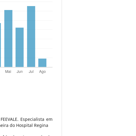
EEVALE. Especialista em
ira do Hospital Regina