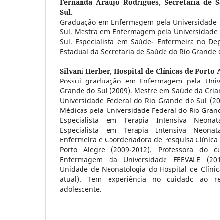
Fernanda Araujo Rodrigues,
Secretaria de 
Sul.
Graduação em Enfermagem pela Universidade F
Sul. Mestra em Enfermagem pela Universidade 
Sul. Especialista em Saúde- Enfermeira no D
Estadual da Secretaria de Saúde do Rio Grande 
Silvani Herber,
Hospital de Clínicas de Porto 
Possui graduação em Enfermagem pela Unive
Grande do Sul (2009). Mestre em Saúde da Cria
Universidade Federal do Rio Grande do Sul (20
Médicas pela Universidade Federal do Rio Grande
Especialista em Terapia Intensiva Neona
Especialista em Terapia Intensiva Neona
Enfermeira e Coordenadora de Pesquisa Clínica n
Porto Alegre (2009-2012). Professora do
Enfermagem da Universidade FEEVALE (201
Unidade de Neonatologia do Hospital de Clínic
atual). Tem experiência no cuidado ao re
adolescente.