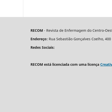
RECOM
- Revista de Enfermagem do Centro-Oest
Endereço:
Rua Sebastião Gonçalves Coelho, 400 - 
Redes Sociais:
RECOM está licenciada com uma licença
Creati