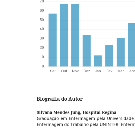
Biografia do Autor
Silvana Mendes Jung,
Hospital Regina
Graduação em Enfermagem pela Universidade F
Enfermagem do Trabalho pela UNINTER. Enferme