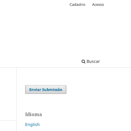
Cadastro
Acesso
Buscar
Enviar Submissão
Idioma
English