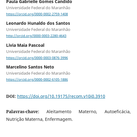
Paula Gabrielle Gomes Candido
Universidade Federal do Maranhão
https://orcid.org/0000-0002-2759-1408
Leonardo Hunaldo dos Santos
Universidade Federal do Maranhão
http://orcid.org/0000-0003-2280-4643
Livia Maia Pascoal
Universidade Federal do Maranhão
https://orcid.org/0000-0003-0876-3996
Marcelino Santos Neto
Universidade Federal do Maranhão
https://orcid.org/0000-0002-6105-1886
DOI:
https://doi.org/10.19175/recom.v10i0.3910
Palavras-chave:
Aleitamento Materno, Autoeficácia,
Nutrição Materna, Enfermagem.