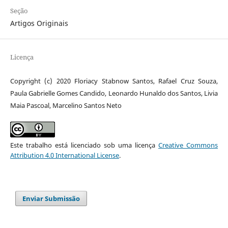
Seção
Artigos Originais
Licença
Copyright (c) 2020 Floriacy Stabnow Santos, Rafael Cruz Souza,
Paula Gabrielle Gomes Candido, Leonardo Hunaldo dos Santos, Livia
Maia Pascoal, Marcelino Santos Neto
Este trabalho está licenciado sob uma licença
Creative Commons
Attribution 4.0 International License
.
Enviar Submissão