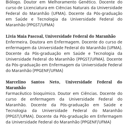
Biólogo. Doutor em Melhoramento Genético. Docente do
curso de Licenciatura em Ciências Naturais da Universidade
Federal do Maranhão (UFMA). Docente da Pós-graduação
em Saúde e Tecnologia da Universidade Federal do
Maranhão (PPGST/UFMA)
Livia Maia Pascoal,
Universidade Federal do Maranhão
Enfermeira. Doutora em Enfermagem. Docente do curso de
enfermagem da Universidade Federal do Maranhão (UFMA).
Docente da Pós-graduação em Saúde e Tecnologia da
Universidade Federal do Maranhão (PPGST/UFMA). Docente
da Pós-graduação em Enfermagem da Universidade Federal
do Maranhão (PPGENF/UFMA)
Marcelino Santos Neto,
Universidade Federal do
Maranhão
Farmacêutico bioquímico. Doutor em Ciências. Docente do
curso de enfermagem da Universidade Federal do
Maranhão. Docente da Pós-graduação em Saúde e
Tecnologia da Universidade Federal do Maranhão
(PPGST/UFMA). Docente da Pós-graduação em Enfermagem
da Universidade Federal do Maranhão (PPGENF/UFMA)