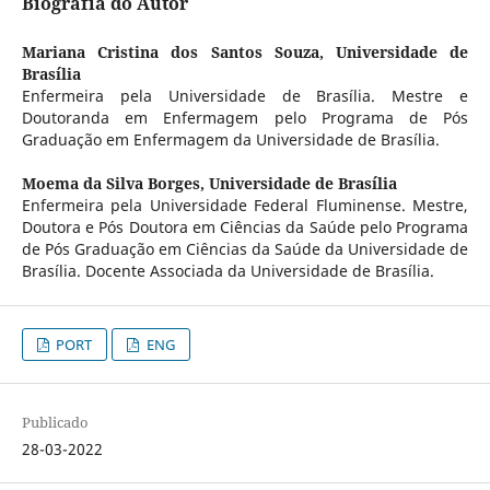
Biografia do Autor
Mariana Cristina dos Santos Souza,
Universidade de
Brasília
Enfermeira pela Universidade de Brasília. Mestre e
Doutoranda em Enfermagem pelo Programa de Pós
Graduação em Enfermagem da Universidade de Brasília.
Moema da Silva Borges,
Universidade de Brasília
Enfermeira pela Universidade Federal Fluminense. Mestre,
Doutora e Pós Doutora em Ciências da Saúde pelo Programa
de Pós Graduação em Ciências da Saúde da Universidade de
Brasília. Docente Associada da Universidade de Brasília.
PORT
ENG
Publicado
28-03-2022