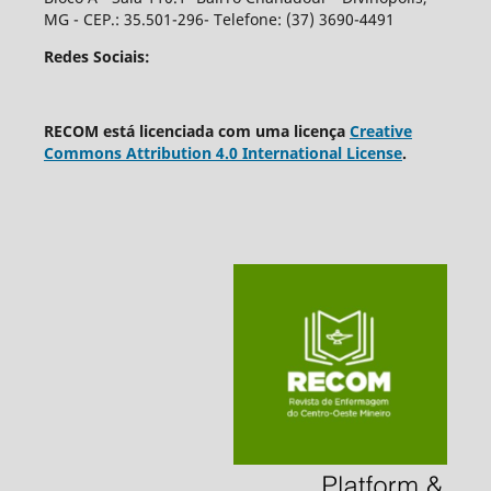
MG - CEP.: 35.501-296- Telefone: (37) 3690-4491
Redes Sociais:
RECOM está licenciada com uma licença
Creative
Commons Attribution 4.0 International License
.