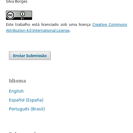
Silva Borges
Este trabalho está licenciado sob uma licença
Creative Commons
Attribution 4.0 International License
.
Enviar Submissão
Idioma
English
Español (España)
Português (Brasil)