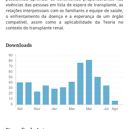
vivências das pessoas em lista de espera de transplante, as
relações interpessoais com os familiares e equipe de saúde,
o enfrentamento da doença e a esperança de um órgão
compatível, assim como a aplicabilidade da Teoria no
contexto do transplante renal.
Downloads