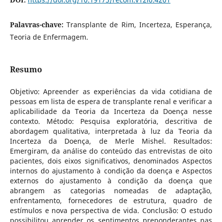
Palavras-chave:
Transplante de Rim, Incerteza, Esperança,
Teoria de Enfermagem.
Resumo
Objetivo: Apreender as experiências da vida cotidiana de
pessoas em lista de espera de transplante renal e verificar a
aplicabilidade da Teoria da Incerteza da Doença nesse
contexto. Método: Pesquisa exploratória, descritiva de
abordagem qualitativa, interpretada à luz da Teoria da
Incerteza da Doença, de Merle Mishel. Resultados:
Emergiram, da análise do conteúdo das entrevistas de oito
pacientes, dois eixos significativos, denominados Aspectos
internos do ajustamento à condição da doença e Aspectos
externos do ajustamento à condição da doença que
abrangem as categorias nomeadas de adaptação,
enfrentamento, fornecedores de estrutura, quadro de
estímulos e nova perspectiva de vida. Conclusão: O estudo
possibilitou aprender os sentimentos preponderantes nas