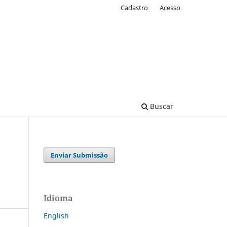
Cadastro
Acesso
Buscar
Enviar Submissão
Idioma
English