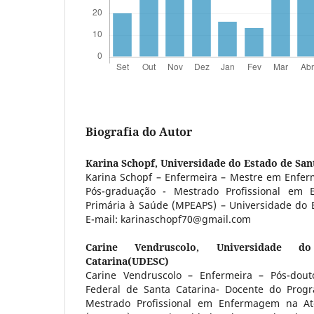
Biografia do Autor
Karina Schopf,
Universidade do Estado de San
Karina Schopf – Enfermeira – Mestre em Enfe
Pós-graduação - Mestrado Profissional em
Primária à Saúde (MPEAPS) – Universidade do E
E-mail: karinaschopf70@gmail.com
Carine Vendruscolo,
Universidade 
Catarina(UDESC)
Carine Vendruscolo – Enfermeira – Pós-dout
Federal de Santa Catarina- Docente do Prog
Mestrado Profissional em Enfermagem na At