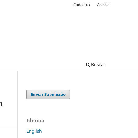
Cadastro
Acesso
Buscar
Enviar Submissão
m
Idioma
English