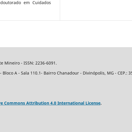
-doutorado em Cuidados
e Mineiro - ISSN: 2236-6091.
Bloco A - Sala 110.1- Bairro Chanadour - Divinópolis, MG - CEP.: 3
ve Commons Attribution 4.0 International License
.