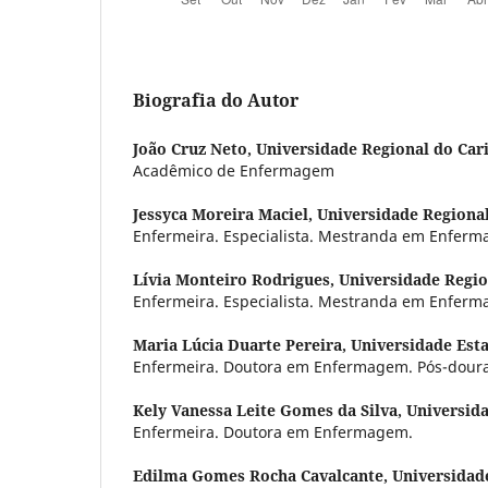
Biografia do Autor
João Cruz Neto,
Universidade Regional do Cari
Acadêmico de Enfermagem
Jessyca Moreira Maciel,
Universidade Regional
Enfermeira. Especialista. Mestranda em Enfer
Lívia Monteiro Rodrigues,
Universidade Regio
Enfermeira. Especialista. Mestranda em Enfer
Maria Lúcia Duarte Pereira,
Universidade Est
Enfermeira. Doutora em Enfermagem. Pós-dourad
Kely Vanessa Leite Gomes da Silva,
Universida
Enfermeira. Doutora em Enfermagem.
Edilma Gomes Rocha Cavalcante,
Universidade