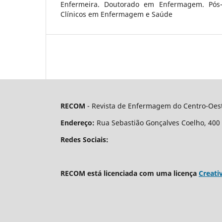
Enfermeira. Doutorado em Enfermagem. Pós
Clínicos em Enfermagem e Saúde
RECOM
- Revista de Enfermagem do Centro-Oest
Endereço:
Rua Sebastião Gonçalves Coelho, 400 - 
Redes Sociais:
RECOM está licenciada com uma licença
Creati