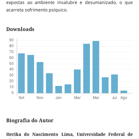
expostas ao ambiente insalubre e desumanizado, o que
acarreta sofrimento psíquico.
Downloads
Biografia do Autor
Herika do Nascimento Lima,
Universidade Federal de