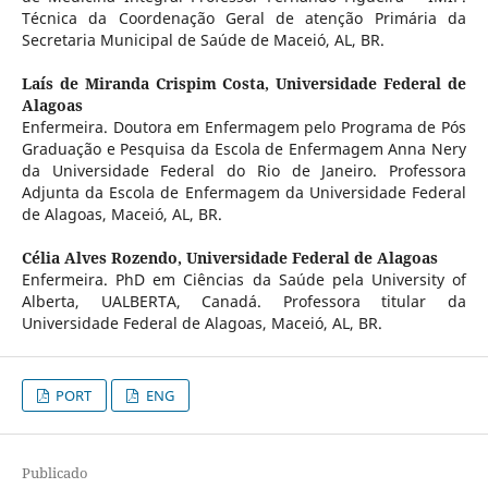
Técnica da Coordenação Geral de atenção Primária da
Secretaria Municipal de Saúde de Maceió, AL, BR.
Laís de Miranda Crispim Costa,
Universidade Federal de
Alagoas
Enfermeira. Doutora em Enfermagem pelo Programa de Pós
Graduação e Pesquisa da Escola de Enfermagem Anna Nery
da Universidade Federal do Rio de Janeiro. Professora
Adjunta da Escola de Enfermagem da Universidade Federal
de Alagoas, Maceió, AL, BR.
Célia Alves Rozendo,
Universidade Federal de Alagoas
Enfermeira. PhD em Ciências da Saúde pela University of
Alberta, UALBERTA, Canadá. Professora titular da
Universidade Federal de Alagoas, Maceió, AL, BR.
PORT
ENG
Publicado