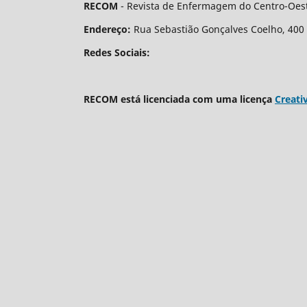
RECOM
- Revista de Enfermagem do Centro-Oest
Endereço:
Rua Sebastião Gonçalves Coelho, 400 - 
Redes Sociais:
RECOM está licenciada com uma licença
Creati