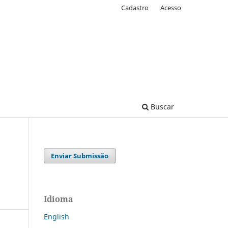
Cadastro
Acesso
Buscar
Enviar Submissão
Idioma
English