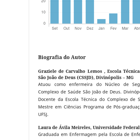
Biografia do Autor
Graziele de Carvalho Lemos ,
Escola Técnic
São João de Deus (CSSJD), Divinópolis – MG
Atuou como enfermeira do Núcleo de Seg
Complexo de Saúde São João de Deus. Divinópol
Docente da Escola Técnica do Complexo de 
Mestre em Ciências Programa de Pós-gradua
UFSJ.
Laura de Ávila Meireles,
Universidade Federal
Graduada em Enfermagem pela Escola de Enfe