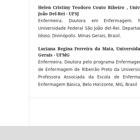
Helen Cristiny Teodoro Couto Ribeiro ,
Univ
João Del-Rei - UFSJ
Enfermeira. Doutora em Enfermagem. P
Universidade Federal São João del-Rei. Depart
Idoso. Divinópolis. Minas Gerais, Brasil.
Luciana Regina Ferreira da Mata,
Universid
Gerais - UFMG
Enfermeira. Doutora pelo programa Enfermage
de Enfermagem de Ribeirão Preto da Universi
Professora Associada da Escola de Enfer
Enfermagem Básica, Belo Horizonte, MG, Brasil