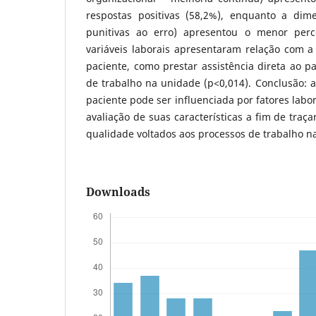
respostas positivas (58,2%), enquanto a dim
punitivas ao erro) apresentou o menor perc
variáveis laborais apresentaram relação com a
paciente, como prestar assistência direta ao p
de trabalho na unidade (p<0,014). Conclusão: 
paciente pode ser influenciada por fatores labor
avaliação de suas características a fim de traç
qualidade voltados aos processos de trabalho 
Downloads