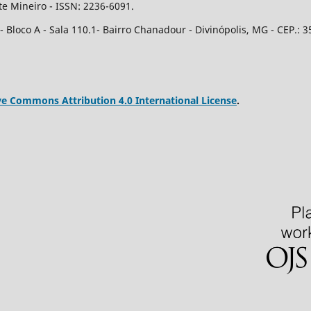
e Mineiro - ISSN: 2236-6091.
Bloco A - Sala 110.1- Bairro Chanadour - Divinópolis, MG - CEP.: 3
ve Commons Attribution 4.0 International License
.