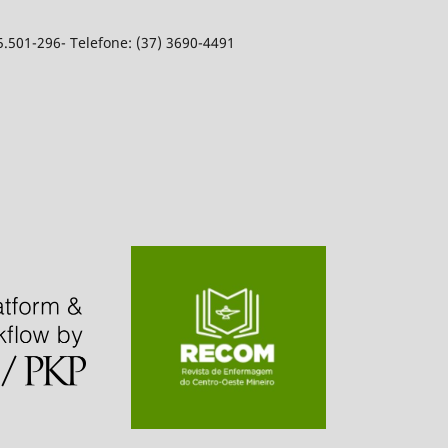
5.501-296- Telefone: (37) 3690-4491