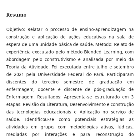
Resumo
Objetivo: Relatar o processo de ensino-aprendizagem na
construção e aplicação de ações educativas na sala de
espera de uma unidade básica de saúde. Método: Relato de
experiência executado pelo método Blended Learning, com
abordagem pelo construtivismo e analisada por meio da
Teoria da Atividade. Foi executada entre julho e setembro
de 2021 pela Universidade Federal do Pará. Participaram
discentes do terceiro semestre de graduação em
enfermagem, docente e discente de pós-graduação de
Enfermagem. Resultados: Apresenta-se estruturado em 3
etapas: Revisão da Literatura, Desenvolvimento e construção
das tecnologias educacionais e Aplicação no serviço de
saúde. Identificou-se como potenciais estratégias as
atividades em grupo, com metodologias ativas, lúdicas,
mediadas por interações e para reconstrução do