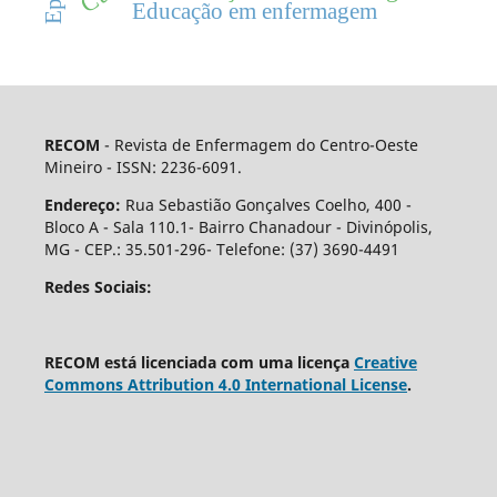
Educação em enfermagem
RECOM
- Revista de Enfermagem do Centro-Oeste
Mineiro - ISSN: 2236-6091.
Endereço:
Rua Sebastião Gonçalves Coelho, 400 -
Bloco A - Sala 110.1- Bairro Chanadour - Divinópolis,
MG - CEP.: 35.501-296- Telefone: (37) 3690-4491
Redes Sociais:
RECOM está licenciada com uma licença
Creative
Commons Attribution 4.0 International License
.