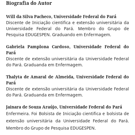
Biografia do Autor
Will da Silva Pacheco,
Universidade Federal do Pará
Discente de Iniciação cientifica e extensão universitária da
Universidade Federal do Pará. Membro do Grupo de
Pesquisa EDUGESPEN. Graduando em Enfermagem.
Gabriela Pamplona Cardoso,
Universidade Federal do
Pará
Discente de extensão universitária da Universidade Federal
do Pará. Graduanda em Enfermagem.
Thalyta de Amaral de Almeida,
Universidade Federal do
Pará
Discente de extensão universitária da Universidade Federal
do Pará. Graduanda em Enfermagem.
Jainara de Souza Araújo,
Universidade Federal do Pará
Enfermeira. Foi Bolsista de Iniciação cientifica e bolsista de
extensão universitária da Universidade Federal do Pará.
Membro do Grupo de Pesquisa EDUGESPEN.