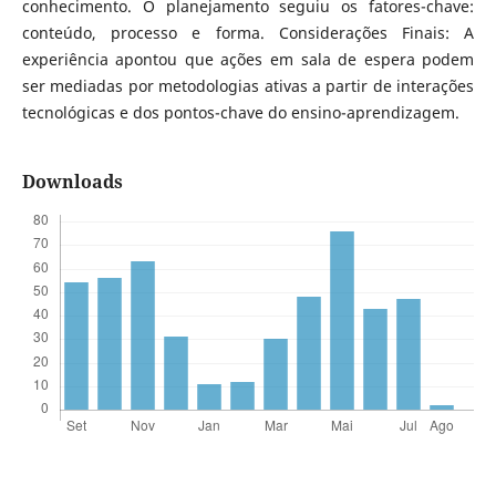
conhecimento. O planejamento seguiu os fatores-chave:
conteúdo, processo e forma. Considerações Finais: A
experiência apontou que ações em sala de espera podem
ser mediadas por metodologias ativas a partir de interações
tecnológicas e dos pontos-chave do ensino-aprendizagem.
Downloads