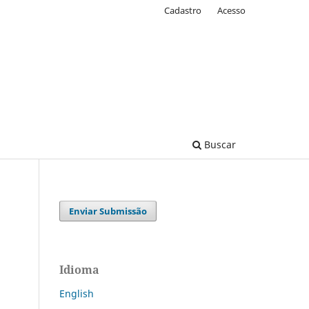
Cadastro
Acesso
Buscar
Enviar Submissão
Idioma
English